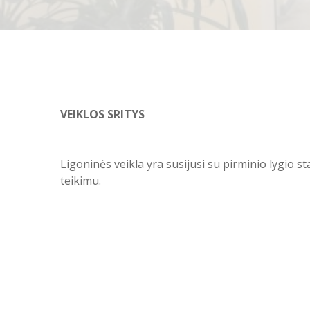
VEIKLOS SRITYS
Ligoninės veikla yra susijusi su pirminio lygio 
teikimu.