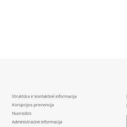
Struktūra ir kontaktinė informacija
Korupcijos prevencija
Nuorodos
Administracinė informacija